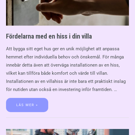
Fördelarna med en hiss i din villa
Att bygga sitt eget hus ger en unik möjlighet att anpassa
hemmet efter individuella behov och önskemål. För många
innebär detta även att överväga installationen av en hiss,
vilket kan tillföra både komfort och värde till villan.
Installationen av en villahiss är inte bara ett praktiskt inslag
för nutiden utan också en investering inför framtiden. …
LÄS MER »