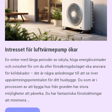
Intresset för luftvärmepump ökar
En vinter med långa perioder av iskyla, höga energikostnader
och ovisshet för om du eller försäkringsbolaget ska ansvara
för köldskador – det är några anledningar till att se över
uppvärmningspotentialen för ditt husbygge. Du som är i
processen av att bygga hus från grunden har stora
möjligheter att påverka. Du har fantastiska förutsättningar
att minimera …