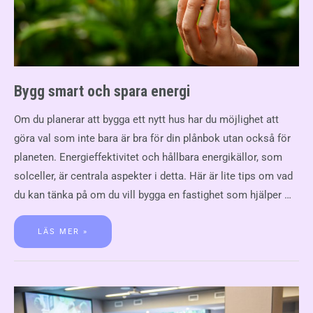
Bygg smart och spara energi
Om du planerar att bygga ett nytt hus har du möjlighet att
göra val som inte bara är bra för din plånbok utan också för
planeten. Energieffektivitet och hållbara energikällor, som
solceller, är centrala aspekter i detta. Här är lite tips om vad
du kan tänka på om du vill bygga en fastighet som hjälper …
LÄS MER »