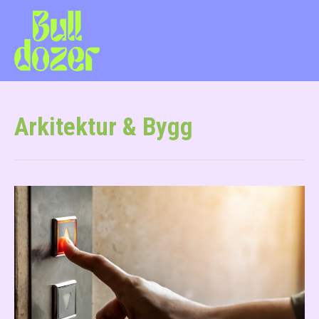
Arkitektur & Bygg