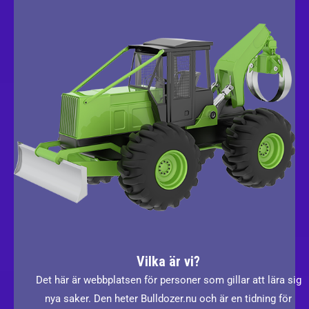
Vilka är vi?
Det här är webbplatsen för personer som gillar att lära sig
nya saker. Den heter Bulldozer.nu och är en tidning för