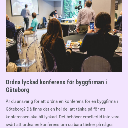
Ordna lyckad konferens för byggfirman i
Göteborg
Är du ansvarig för att ordna en konferens för en byggfirma i
Göteborg? Då finns det en hel del att tänka på för att
konferensen ska bli lyckad. Det behöver emellertid inte vara
svårt att ordna en konferens om du bara tänker på några