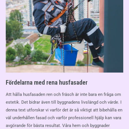
Fördelarna med rena husfasader
Att hålla husfasaden ren och fräsch är inte bara en fråga om
estetik. Det bidrar även till byggnadens livslängd och värde. I
denna text utforskar vi varför det är så viktigt att bibehålla en
väl underhållen fasad och varför professionell hjälp kan vara
avgörande för bästa resultat. Våra hem och byggnader