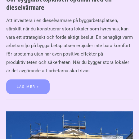
dieselvärmare
Att investera i en dieselvärmare på byggarbetsplatsen,
särskilt när du konstruerar stora lokaler som hyreshus, kan
vara ett strategiskt och fördelaktigt beslut. En behagligt varm
arbetsmiljö på byggarbetsplatsen erbjuder inte bara komfort
för arbetarna utan har även positiva effekter på
produktiviteten och säkerheten. När du bygger stora lokaler
är det avgörande att arbetarna ska trivas …
LÄS MER »