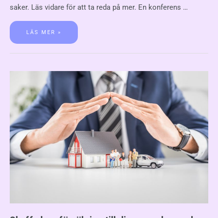
saker. Läs vidare för att ta reda på mer. En konferens …
LÄS MER »