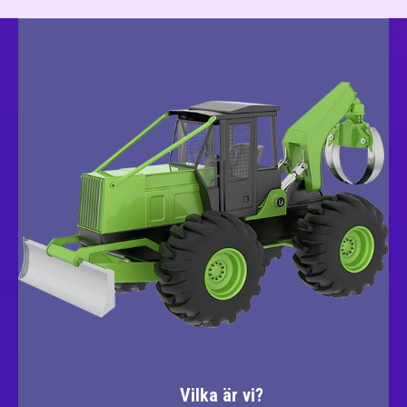
Vilka är vi?